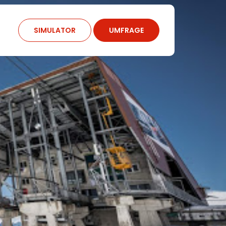
SIMULATOR
UMFRAGE