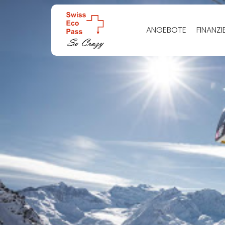
ANGEBOTE
FINANZ