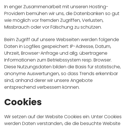
In enger Zusammenarbeit mit unseren Hosting-
Providern bemühen wir uns, die Datenbanken so gut
wie möglich vor fremden Zugriffen, Verlusten,
Missbrauch oder vor Fälschung zu schützen.
Beim Zugriff auf unsere Webseiten werden folgende
Daten in Logfiles gespeichert: IP-Adresse, Datum,
Uhrzeit, Browser-Anfrage und allg. übertragene
Informationen zum Betriebssystem resp. Browser.
Diese Nutzungsdaten bilden die Basis für statistische,
anonyme Auswertungen, so dass Trends erkennbar
sind, anhand derer wir unsere Angebote
entsprechend verbessern können.
Cookies
Wir setzen auf der Website Cookies ein. Unter Cookies
werden Daten verstanden, die die besuchte Website