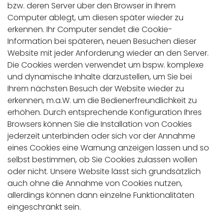
bzw. deren Server über den Browser in Ihrem
Computer ablegt, um diesen später wieder zu
erkennen. Ihr Computer sendet die Cookie-
Information bei späteren, neuen Besuchen dieser
Website mit jeder Anforderung wieder an den Server.
Die Cookies werden verwendet um bspw. komplexe
und dynamische Inhalte darzustellen, um Sie bei
Ihrem nächsten Besuch der Website wieder zu
erkennen, m.a.W. um die Bedienerfreundlichkeit zu
erhöhen. Durch entsprechende Konfiguration Ihres
Browsers können Sie die Installation von Cookies
jederzeit unterbinden oder sich vor der Annahme
eines Cookies eine Warnung anzeigen lassen und so
selbst bestimmen, ob Sie Cookies zulassen wollen
oder nicht. Unsere Website lässt sich grundsätzlich
auch ohne die Annahme von Cookies nutzen,
allerdings können dann einzelne Funktionalitäten
eingeschränkt sein.