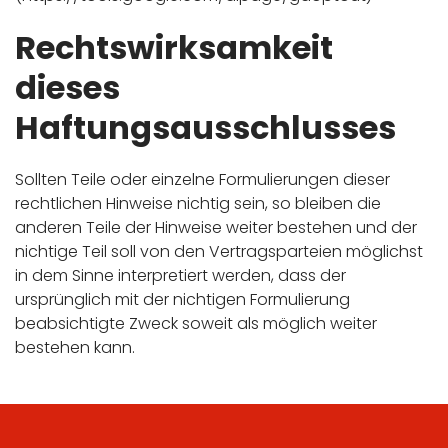
Rechtswirksamkeit
dieses
Haftungsausschlusses
Sollten Teile oder einzelne Formulierungen dieser
rechtlichen Hinweise nichtig sein, so bleiben die
anderen Teile der Hinweise weiter bestehen und der
nichtige Teil soll von den Vertragsparteien möglichst
in dem Sinne interpretiert werden, dass der
ursprünglich mit der nichtigen Formulierung
beabsichtigte Zweck soweit als möglich weiter
bestehen kann.