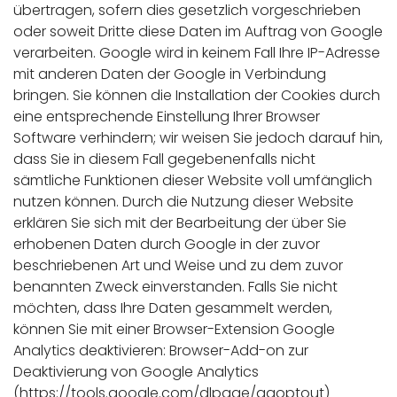
übertragen, sofern dies gesetzlich vorgeschrieben
oder soweit Dritte diese Daten im Auftrag von Google
verarbeiten. Google wird in keinem Fall Ihre IP-Adresse
mit anderen Daten der Google in Verbindung
bringen. Sie können die Installation der Cookies durch
eine entsprechende Einstellung Ihrer Browser
Software verhindern; wir weisen Sie jedoch darauf hin,
dass Sie in diesem Fall gegebenenfalls nicht
sämtliche Funktionen dieser Website voll umfänglich
nutzen können. Durch die Nutzung dieser Website
erklären Sie sich mit der Bearbeitung der über Sie
erhobenen Daten durch Google in der zuvor
beschriebenen Art und Weise und zu dem zuvor
benannten Zweck einverstanden. Falls Sie nicht
möchten, dass Ihre Daten gesammelt werden,
können Sie mit einer Browser-Extension Google
Analytics deaktivieren: Browser-Add-on zur
Deaktivierung von Google Analytics
(https://tools.google.com/dlpage/gaoptout)