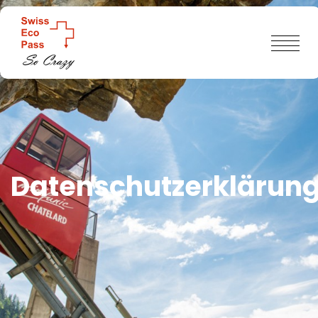
Datenschutzerklärun