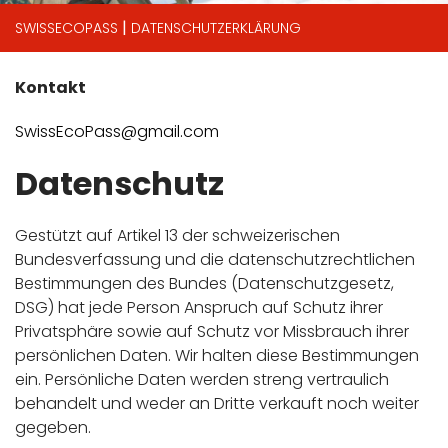
|
SWISSECOPASS
DATENSCHUTZERKLÄRUNG
Kontakt
SwissEcoPass@gmail.com
Datenschutz
Gestützt auf Artikel 13 der schweizerischen
Bundesverfassung und die datenschutzrechtlichen
Bestimmungen des Bundes (Datenschutzgesetz,
DSG) hat jede Person Anspruch auf Schutz ihrer
Privatsphäre sowie auf Schutz vor Missbrauch ihrer
persönlichen Daten. Wir halten diese Bestimmungen
ein. Persönliche Daten werden streng vertraulich
behandelt und weder an Dritte verkauft noch weiter
gegeben.