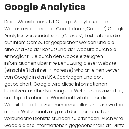
Google Analytics
Diese Website benutzt Google Analytics, einen
Webanalysedienst der Google Inc. („Google“) Google
Analytics verwendet sog. „Cookies“, Textdateien, die
auf Ihrem Computer gespeichert werden und die
eine Analyse der Benutzung der Website durch Sie
ermöglicht. Die durch den Cookie erzeugten
Informationen über Ihre Benutzung dieser Website
(einschließlich Ihrer IP-Adresse) wird an einen Server
von Google in den USA übertragen und dort
gespeichert. Google wird diese Informationen
benutzen, um Ihre Nutzung der Website auszuwerten,
um Reports über die Websiteaktivitäten für die
Websitebetreiber zusammenzustellen und um weitere
mit der Websitenutzung und der Internetnutzung
verbundene Dienstleistungen zu erbringen. Auch wird
Google diese Informationen gegebenenfalls an Dritte