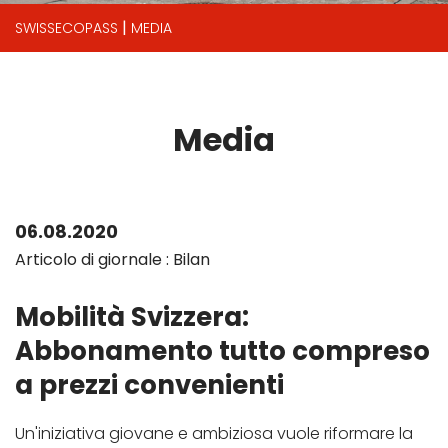
|
SWISSECOPASS
MEDIA
Media
06.08.2020
Articolo di giornale : Bilan
Mobilità Svizzera:
Abbonamento tutto compreso
a prezzi convenienti
Un'iniziativa giovane e ambiziosa vuole riformare la