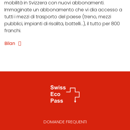
mobilità in Svizzera con nuovi abbonamenti.
Immaginate un abbonamento che vi dia accesso a
tutti i mezzi di trasporto del paese (treno, mezzi
pubblici, impianti di risalita, battelli...), il tutto per 800
franchi.
Bilan
DOMANDE FREQUENTI